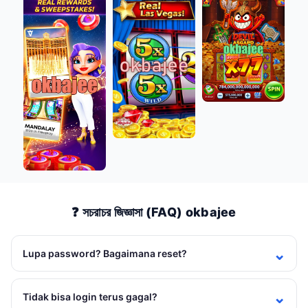
❓ সচরাচর জিজ্ঞাসা (FAQ) okbajee
Lupa password? Bagaimana reset?
Tidak bisa login terus gagal?